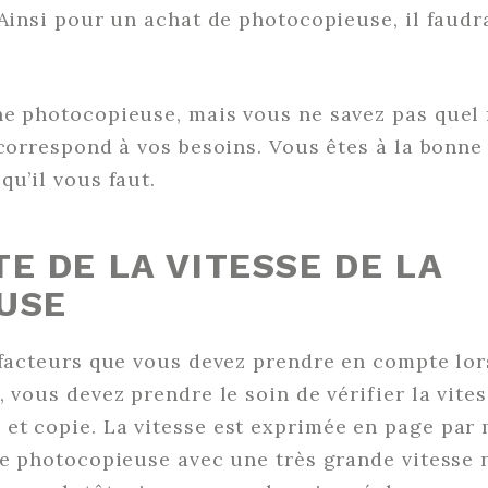
 Ainsi pour un achat de photocopieuse, il faudr
e photocopieuse, mais vous ne savez pas quel 
 correspond à vos besoins. Vous êtes à la bonne 
qu’il vous faut.
E DE LA VITESSE DE LA
USE
 facteurs que vous devez prendre en compte lor
 vous devez prendre le soin de vérifier la vites
et copie. La vitesse est exprimée en page par 
ne photocopieuse avec une très grande vitesse n