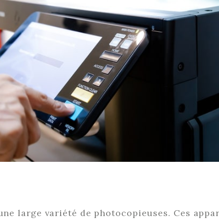
 une large variété de photocopieuses. Ces appar