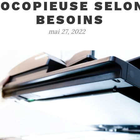
OCOPIEUSE SELO
BESOINS
mai 27, 2022