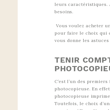
leurs caractéristiques.
besoins.
Vous voulez acheter un
pour faire le choix qui
vous donne les astuces 
TENIR COMPT
PHOTOCOPIE
C’est l’un des premiers
photocopieuse. En effet,
photocopieuse imprime 
Toutefois, le choix d’u