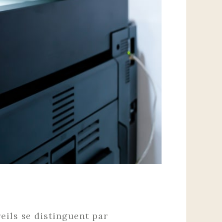
eils se distinguent par