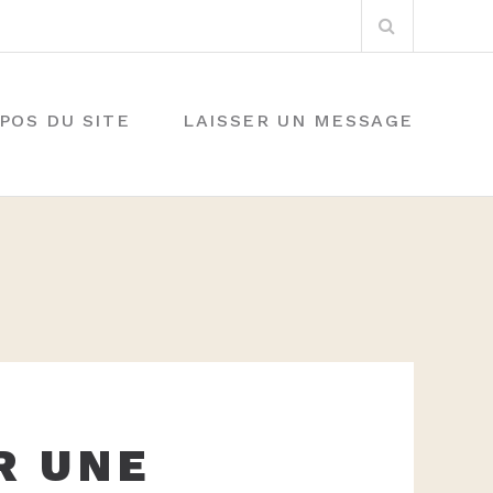
Rechercher
:
POS DU SITE
LAISSER UN MESSAGE
R UNE