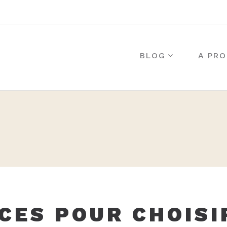
BLOG
A PRO
CES POUR CHOISI