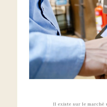
Il existe sur le marché