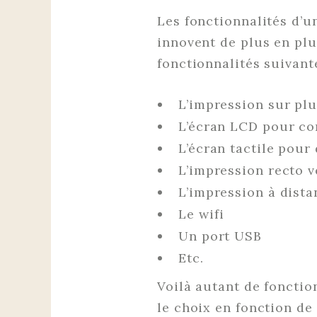
Les fonctionnalités d’u
innovent de plus en plu
fonctionnalités suivant
L’impression sur plu
L’écran LCD pour co
L’écran tactile pour
L’impression recto 
L’impression à dist
Le wifi
Un port USB
Etc.
Voilà autant de fonctio
le choix en fonction de